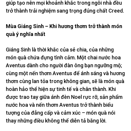
giúp tạo nên mọi khoảnh khắc trong ngôi nhà đều
trở thành trải nghiệm sang trọng đúng chất Creed.
Mùa Giáng Sinh – Khi hương thơm trở thành món
quà ý nghĩa nhất
Giáng Sinh là thời khắc của sẻ chia, của những
món quà chứa đựng tình cảm. Một chai nước hoa
Aventus dành cho người đàn ông bạn ngưỡng mộ;
cùng một nến thơm Aventus để ánh sáng và hương
thơm cùng lan tỏa trong không gian, sẽ là món quà
hoàn hảo thể hiện sự tinh tế và chân thành. Khi
được trao tay giữa ánh đèn Noel rực rỡ, sản phẩm
nước hoa và nến thơm Aventus trở thành biểu
tượng của đẳng cấp và cảm xúc – món quà nói
thay những điều không thể diễn tả bằng lời.