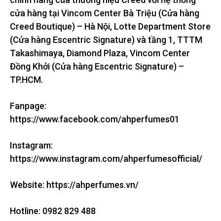
cửa hàng tại Vincom Center Bà Triệu (Cửa hàng
Creed Boutique) – Hà Nội, Lotte Department Store
(Cửa hàng Escentric Signature) và tầng 1, TTTM
Takashimaya, Diamond Plaza, Vincom Center
Đồng Khởi (Cửa hàng Escentric Signature) –
TP.HCM.
Fanpage:
https://www.facebook.com/ahperfumes01
Instagram:
https://www.instagram.com/ahperfumesofficial/
Website: https://ahperfumes.vn/
Hotline: 0982 829 488