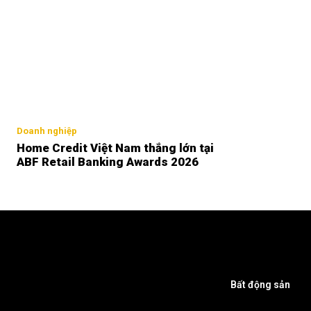
Doanh nghiệp
Home Credit Việt Nam thắng lớn tại
ABF Retail Banking Awards 2026
Bất động sản