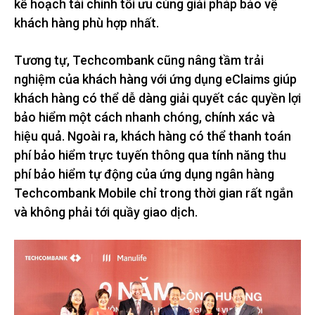
kế hoạch tài chính tối ưu cùng giải pháp bảo vệ
khách hàng phù hợp nhất.
Tương tự, Techcombank cũng nâng tầm trải
nghiệm của khách hàng với ứng dụng eClaims giúp
khách hàng có thể dễ dàng giải quyết các quyền lợi
bảo hiểm một cách nhanh chóng, chính xác và
hiệu quả. Ngoài ra, khách hàng có thể thanh toán
phí bảo hiểm trực tuyến thông qua tính năng thu
phí bảo hiểm tự động của ứng dụng ngân hàng
Techcombank Mobile chỉ trong thời gian rất ngắn
và không phải tới quầy giao dịch.