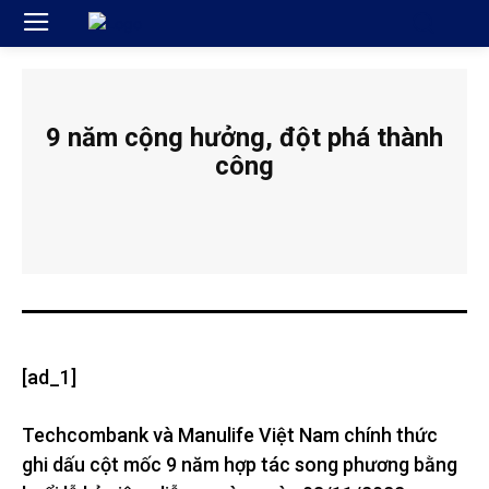
9 năm cộng hưởng, đột phá thành
công
[ad_1]
Techcombank và Manulife Việt Nam chính thức
ghi dấu cột mốc 9 năm hợp tác song phương bằng