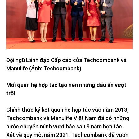
Đội ngũ Lãnh đạo Cấp cao của Techcombank và
Manulife (Ảnh: Techcombank)
Mối quan hệ hợp tác tạo nên những dấu ấn vượt
trội
Chính thức ký kết quan hệ hợp tác vào năm 2013,
Techcombank và Manulife Việt Nam đã có những
bước chuyển mình vượt bậc sau 9 năm hợp tác.
Xét về quy mô, năm 2021, Techcombank đã vươn