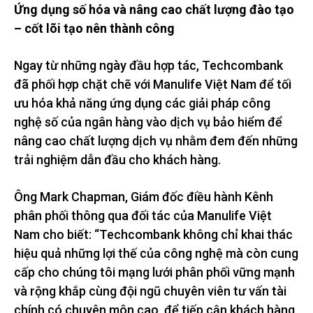
Ứng dụng số hóa và nâng cao chất lượng đào tạo
– cốt lõi tạo nên thành công
Ngay từ những ngày đầu hợp tác, Techcombank
đã phối hợp chặt chẽ với Manulife Việt Nam để tối
ưu hóa khả năng ứng dụng các giải pháp công
nghệ số của ngân hàng vào dịch vụ bảo hiểm để
nâng cao chất lượng dịch vụ nhằm đem đến những
trải nghiệm dẫn đầu cho khách hàng.
Ông Mark Chapman, Giám đốc điều hành Kênh
phân phối thông qua đối tác của Manulife Việt
Nam cho biết: “Techcombank không chỉ khai thác
hiệu quả những lợi thế của công nghệ mà còn cung
cấp cho chúng tôi mạng lưới phân phối vững mạnh
và rộng khắp cùng đội ngũ chuyên viên tư vấn tài
chính có chuyên môn cao, để tiếp cận khách hàng